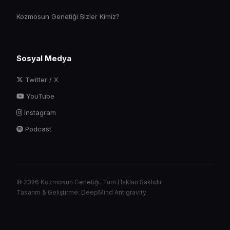
Kozmosun Genetiği Bizler Kimiz?
Sosyal Medya
Twitter / X
YouTube
Instagram
Podcast
© 2026 Kozmosun Genetiği. Tüm Hakları Saklıdır.
Tasarım & Geliştirme: DeepMind Antigravity