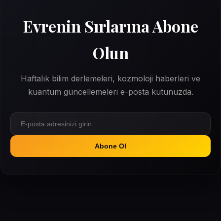
Evrenin Sırlarına Abone
Olun
Haftalık bilim derlemeleri, kozmoloji haberleri ve
kuantum güncellemeleri e-posta kutunuzda.
Abone Ol