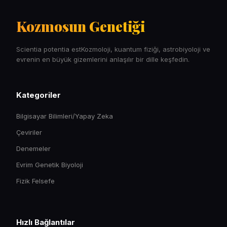
Kozmosun Genetiği
Scientia potentia estKozmoloji, kuantum fiziği, astrobiyoloji ve
evrenin en büyük gizemlerini anlaşılır bir dille keşfedin.
Kategoriler
Bilgisayar Bilimleri/Yapay Zeka
Çeviriler
Denemeler
Evrim Genetik Biyoloji
Fizik Felsefe
Hızlı Bağlantılar