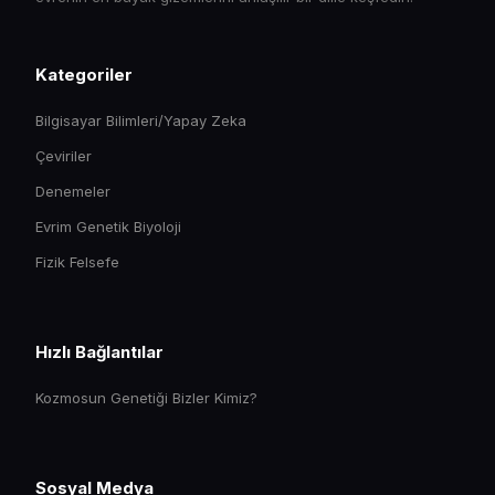
Kategoriler
Bilgisayar Bilimleri/Yapay Zeka
Çeviriler
Denemeler
Evrim Genetik Biyoloji
Fizik Felsefe
Hızlı Bağlantılar
Kozmosun Genetiği Bizler Kimiz?
Sosyal Medya