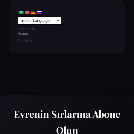
Powered by
Translate
Evrenin Sırlarına Abone
Olun