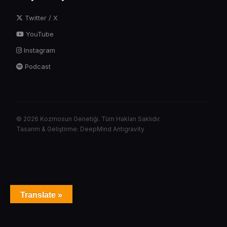
Twitter / X
YouTube
Instagram
Podcast
© 2026 Kozmosun Genetiği. Tüm Hakları Saklıdır.
Tasarım & Geliştirme: DeepMind Antigravity
Translate »