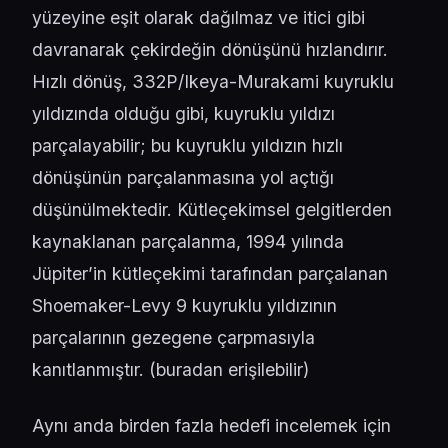
yüzeyine eşit olarak dağılmaz ve itici gibi
davranarak çekirdeğin dönüşünü hızlandırır.
Hızlı dönüş, 332P/Ikeya-Murakami kuyruklu
yıldızında olduğu gibi, kuyruklu yıldızı
parçalayabilir; bu kuyruklu yıldızın hızlı
dönüşünün parçalanmasına yol açtığı
düşünülmektedir. Kütleçekimsel gelgitlerden
kaynaklanan parçalanma, 1994 yılında
Jüpiter’in kütleçekimi tarafından parçalanan
Shoemaker-Levy 9 kuyruklu yıldızının
parçalarının gezegene çarpmasıyla
kanıtlanmıştır. (
buradan erişilebilir
)
Aynı anda birden fazla hedefi incelemek için