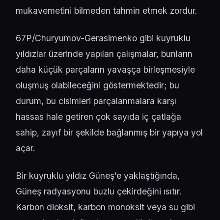
mukavemetini bilmeden tahmin etmek zordur.
67P/Churyumov-Gerasimenko gibi kuyruklu
yıldızlar üzerinde yapılan çalışmalar, bunların
daha küçük parçaların yavaşça birleşmesiyle
oluşmuş olabileceğini göstermektedir; bu
durum, bu cisimleri parçalanmalara karşı
hassas hale getiren çok sayıda iç çatlağa
sahip, zayıf bir şekilde bağlanmış bir yapıya yol
açar.
Bir kuyruklu yıldız Güneş’e yaklaştığında,
Güneş radyasyonu buzlu çekirdeğini ısıtır.
Karbon dioksit, karbon monoksit veya su gibi