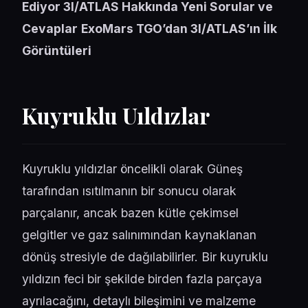
Ediyor
3I/ATLAS Hakkında Yeni Sorular ve
Cevaplar
ExoMars TGO’dan 3I/ATLAS’ın İlk
Görüntüleri
Kuyruklu Uıldızlar
Kuyruklu yıldızlar öncelikli olarak Güneş
tarafından ısıtılmanın bir sonucu olarak
parçalanır, ancak bazen kütle çekimsel
gelgitler ve gaz salınımından kaynaklanan
dönüş stresiyle de dağılabilirler. Bir kuyruklu
yıldızın feci bir şekilde birden fazla parçaya
ayrılacağını, detaylı bileşimini ve malzeme