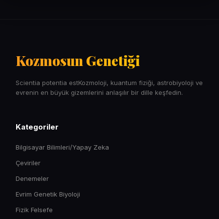
Kozmosun Genetiği
Scientia potentia estKozmoloji, kuantum fiziği, astrobiyoloji ve
evrenin en büyük gizemlerini anlaşılır bir dille keşfedin.
Kategoriler
Bilgisayar Bilimleri/Yapay Zeka
Çeviriler
Denemeler
Evrim Genetik Biyoloji
Fizik Felsefe