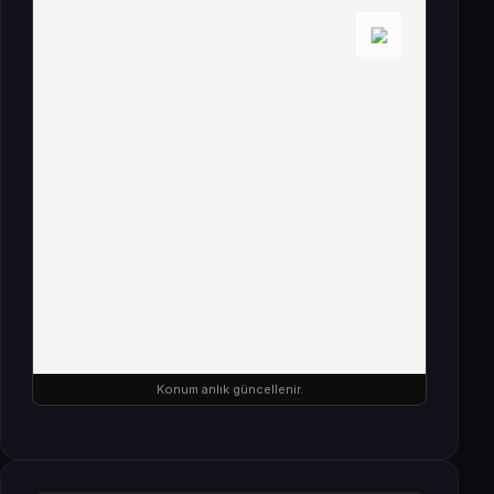
Konum anlık güncellenir.