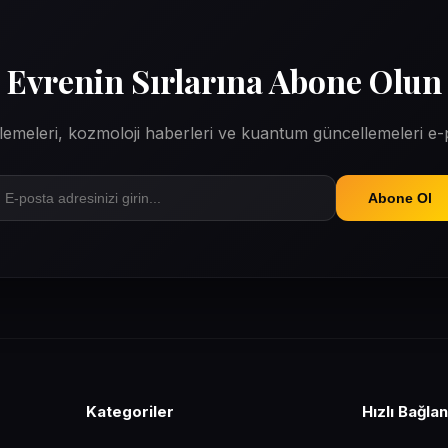
Evrenin Sırlarına Abone Olun
erlemeleri, kozmoloji haberleri ve kuantum güncellemeleri e
Abone Ol
Kategoriler
Hızlı Bağlan