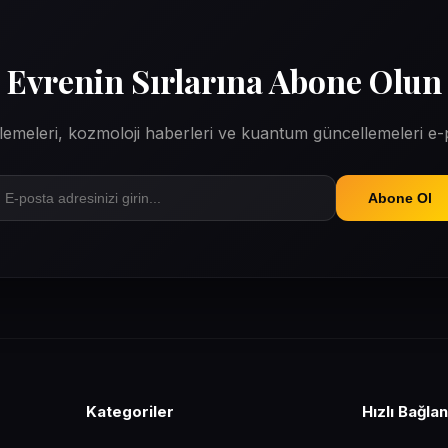
Evrenin Sırlarına Abone Olun
erlemeleri, kozmoloji haberleri ve kuantum güncellemeleri e
Abone Ol
Kategoriler
Hızlı Bağlan