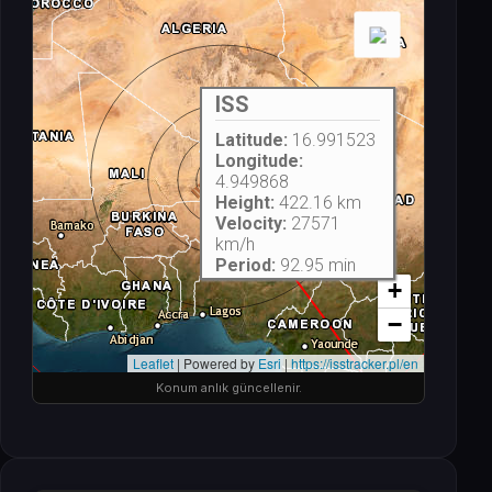
Konum anlık güncellenir.