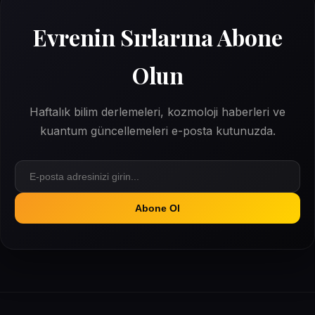
Evrenin Sırlarına Abone
Olun
Haftalık bilim derlemeleri, kozmoloji haberleri ve
kuantum güncellemeleri e-posta kutunuzda.
Abone Ol