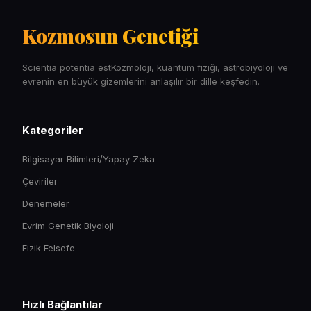
Kozmosun Genetiği
Scientia potentia estKozmoloji, kuantum fiziği, astrobiyoloji ve
evrenin en büyük gizemlerini anlaşılır bir dille keşfedin.
Kategoriler
Bilgisayar Bilimleri/Yapay Zeka
Çeviriler
Denemeler
Evrim Genetik Biyoloji
Fizik Felsefe
Hızlı Bağlantılar