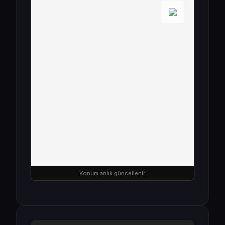
Konum anlık güncellenir.