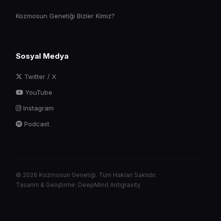
Kozmosun Genetiği Bizler Kimiz?
Sosyal Medya
Twitter / X
YouTube
Instagram
Podcast
© 2026 Kozmosun Genetiği. Tüm Hakları Saklıdır.
Tasarım & Geliştirme: DeepMind Antigravity