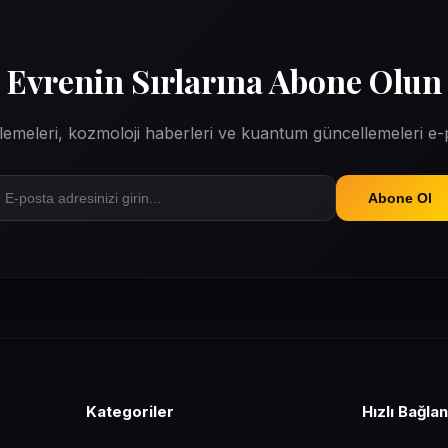
Evrenin Sırlarına Abone Olun
erlemeleri, kozmoloji haberleri ve kuantum güncellemeleri e
Abone Ol
Kategoriler
Hızlı Bağlan