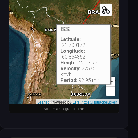
Konum anlık güncellenir.