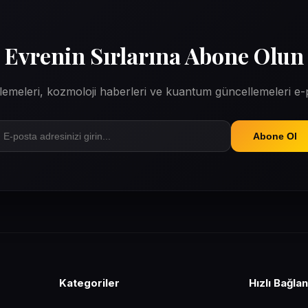
Evrenin Sırlarına Abone Olun
erlemeleri, kozmoloji haberleri ve kuantum güncellemeleri e
Abone Ol
Kategoriler
Hızlı Bağlan