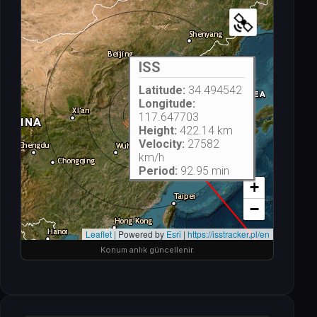
Konum anlık güncellenir.