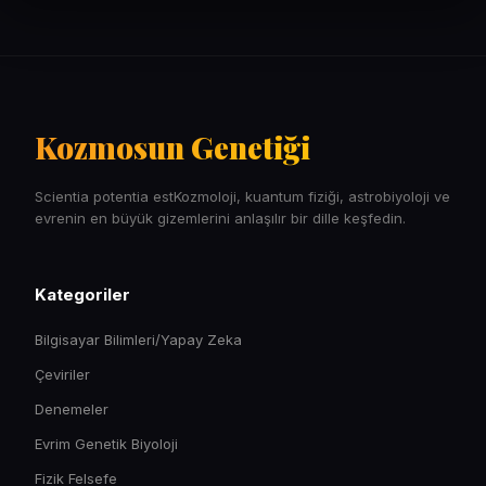
Kozmosun Genetiği
Scientia potentia estKozmoloji, kuantum fiziği, astrobiyoloji ve
evrenin en büyük gizemlerini anlaşılır bir dille keşfedin.
Kategoriler
Bilgisayar Bilimleri/Yapay Zeka
Çeviriler
Denemeler
Evrim Genetik Biyoloji
Fizik Felsefe