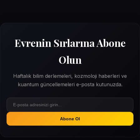
Evrenin Sırlarına Abone
Olun
Haftalık bilim derlemeleri, kozmoloji haberleri ve
kuantum güncellemeleri e-posta kutunuzda.
Abone Ol