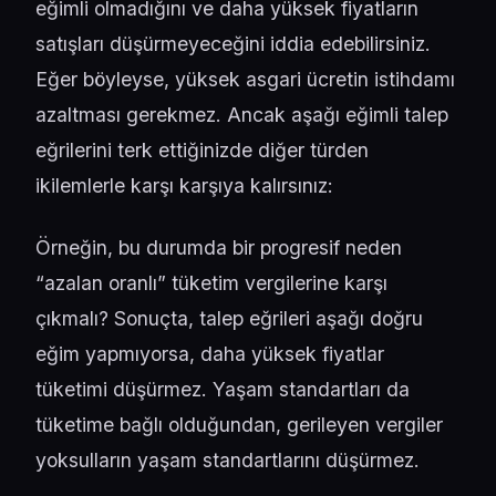
eğimli olmadığını ve daha yüksek fiyatların
satışları düşürmeyeceğini iddia edebilirsiniz.
Eğer böyleyse, yüksek asgari ücretin istihdamı
azaltması gerekmez. Ancak aşağı eğimli talep
eğrilerini terk ettiğinizde diğer türden
ikilemlerle karşı karşıya kalırsınız:
Örneğin, bu durumda bir progresif neden
“azalan oranlı” tüketim vergilerine karşı
çıkmalı? Sonuçta, talep eğrileri aşağı doğru
eğim yapmıyorsa, daha yüksek fiyatlar
tüketimi düşürmez. Yaşam standartları da
tüketime bağlı olduğundan, gerileyen vergiler
yoksulların yaşam standartlarını düşürmez.