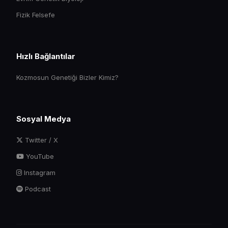
Fizik Felsefe
Hızlı Bağlantılar
Kozmosun Genetiği Bizler Kimiz?
Sosyal Medya
Twitter / X
YouTube
Instagram
Podcast