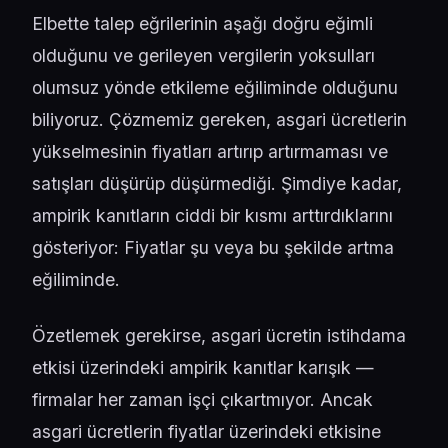
Elbette talep eğrilerinin aşağı doğru eğimli
olduğunu ve gerileyen vergilerin yoksulları
olumsuz yönde etkileme eğiliminde olduğunu
biliyoruz. Çözmemiz gereken, asgari ücretlerin
yükselmesinin fiyatları artırıp artırmaması ve
satışları düşürüp düşürmediği. Şimdiye kadar,
ampirik kanıtların ciddi bir kısmı arttırdıklarını
gösteriyor: Fiyatlar şu veya bu şekilde artma
eğiliminde.
Özetlemek gerekirse, asgari ücretin istihdama
etkisi üzerindeki ampirik kanıtlar karışık —
firmalar her zaman işçi çıkartmıyor. Ancak
asgari ücretlerin fiyatlar üzerindeki etkisine