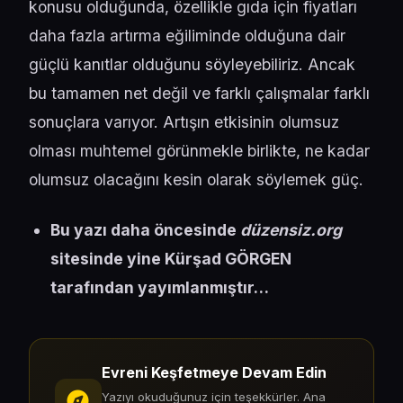
konusu olduğunda, özellikle gıda için fiyatları
daha fazla artırma eğiliminde olduğuna dair
güçlü kanıtlar olduğunu söyleyebiliriz. Ancak
bu tamamen net değil ve farklı çalışmalar farklı
sonuçlara varıyor. Artışın etkisinin olumsuz
olması muhtemel görünmekle birlikte, ne kadar
olumsuz olacağını kesin olarak söylemek güç.
Bu yazı daha öncesinde
düzensiz.org
sitesinde yine Kürşad GÖRGEN
tarafından yayımlanmıştır…
Evreni Keşfetmeye Devam Edin
Yazıyı okuduğunuz için teşekkürler. Ana