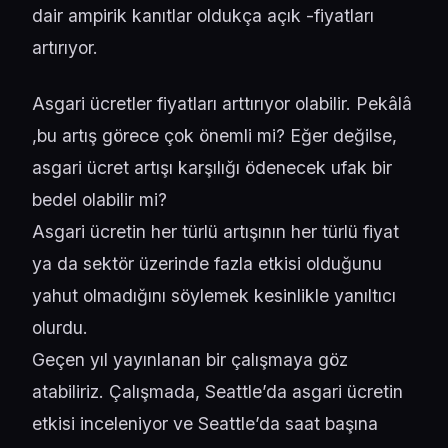
dair ampirik kanıtlar oldukça açık -fiyatları
artırıyor.
Asgari ücretler fiyatları arttırıyor olabilir. Pekâlâ
,bu artış görece çok önemli mi? Eğer değilse,
asgari ücret artışı karşılığı ödenecek ufak bir
bedel olabilir mi?
Asgari ücretin her türlü artışının her türlü fiyat
ya da sektör üzerinde fazla etkisi olduğunu
yahut olmadığını söylemek kesinlikle yanıltıcı
olurdu.
Geçen yıl yayınlanan bir çalışmaya göz
atabiliriz. Çalışmada, Seattle’da asgari ücretin
etkisi inceleniyor ve Seattle’da saat başına