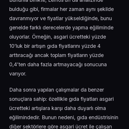
bulduğu gibi, firmalar her zaman aynı şekilde
davranmıyor ve fiyatlar yükseldiğinde, bunu
genelde farklı derecelerde yapma eğiliminde
oluyorlar. Örneğin, asgari ücretteki yüzde
10’luk bir artışın gıda fiyatlarını yüzde 4
arttıracağı ancak toplam fiyatların yüzde
0,4’ten daha fazla artmayacağı sonucuna
varıyor.
Daha sonra yapılan çalışmalar da benzer
sonuçlara sahip: özellikle gıda fiyatları asgari
ücretteki artışlara karşı daha duyarlı olma
eğilimindedir. Bunun nedeni, gıda endüstrisinin
diğer sektörlere göre asgari ücret ile çalışan