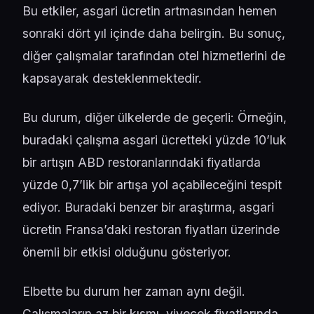
Bu etkiler, asgari ücretin artmasından hemen
sonraki dört yıl içinde daha belirgin. Bu sonuç,
diğer çalışmalar tarafından otel hizmetlerini de
kapsayarak desteklenmektedir.
Bu durum, diğer ülkelerde de geçerli: Örneğin,
buradaki çalışma asgari ücretteki yüzde 10’luk
bir artışın ABD restoranlarındaki fiyatlarda
yüzde 0,7’lik bir artışa yol açabileceğini tespit
ediyor. Buradaki benzer bir araştırma, asgari
ücretin Fransa’daki restoran fiyatları üzerinde
önemli bir etkisi olduğunu gösteriyor.
Elbette bu durum her zaman aynı değil.
Çalışmaların az bir kısmı, yiyecek fiyatlarında