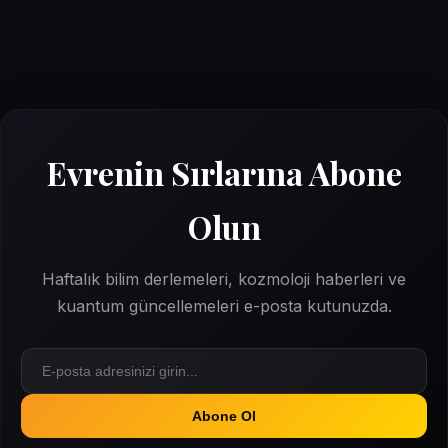
Evrenin Sırlarına Abone
Olun
Haftalık bilim derlemeleri, kozmoloji haberleri ve
kuantum güncellemeleri e-posta kutunuzda.
Abone Ol