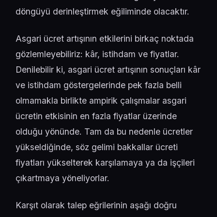
döngüyü derinleştirmek eğiliminde olacaktır.
Asgari ücret artışının etkilerini birkaç noktada
gözlemleyebiliriz: kâr, istihdam ve fiyatlar.
Denilebilir ki, asgari ücret artışının sonuçları kâr
ve istihdam göstergelerinde pek fazla belli
olmamakla birlikte ampirik çalışmalar asgari
ücretin etkisinin en fazla fiyatlar üzerinde
olduğu yönünde. Tam da bu nedenle ücretler
yükseldiğinde, söz gelimi bakkallar ücreti
fiyatları yükselterek karşılamaya ya da işçileri
çıkartmaya yöneliyorlar.
Karşıt olarak talep eğrilerinin aşağı doğru