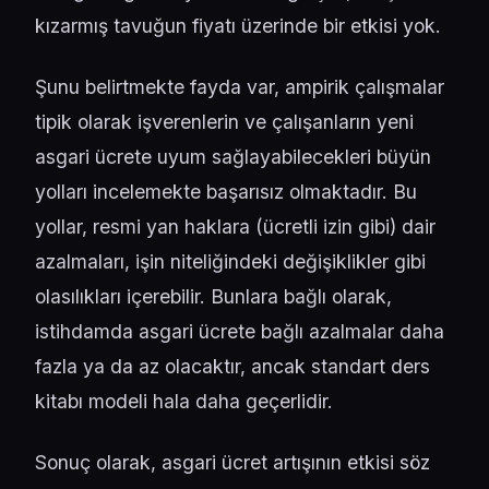
kızarmış tavuğun fiyatı üzerinde bir etkisi yok.
Şunu belirtmekte fayda var, ampirik çalışmalar
tipik olarak işverenlerin ve çalışanların yeni
asgari ücrete uyum sağlayabilecekleri büyün
yolları incelemekte başarısız olmaktadır. Bu
yollar, resmi yan haklara (ücretli izin gibi) dair
azalmaları, işin niteliğindeki değişiklikler gibi
olasılıkları içerebilir. Bunlara bağlı olarak,
istihdamda asgari ücrete bağlı azalmalar daha
fazla ya da az olacaktır, ancak standart ders
kitabı modeli hala daha geçerlidir.
Sonuç olarak, asgari ücret artışının etkisi söz