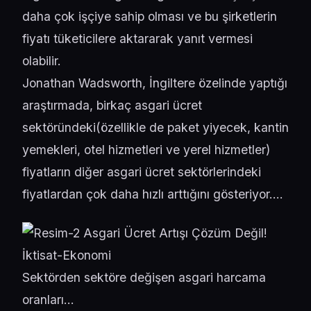
daha çok işçiye sahip olması ve bu şirketlerin
fiyatı tüketicilere aktararak yanıt vermesi
olabilir.
Jonathan Wadsworth, İngiltere özelinde yaptığı
araştırmada, birkaç asgari ücret
sektöründeki(özellikle de paket yiyecek, kantin
yemekleri, otel hizmetleri ve yerel hizmetler)
fiyatların diğer asgari ücret sektörlerindeki
fiyatlardan çok daha hızlı arttığını gösteriyor….
Sektörden sektöre değişen asgari harcama
oranları…