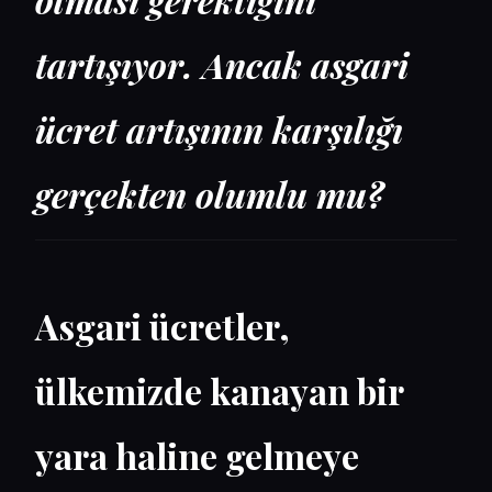
tartışıyor. Ancak asgari
ücret artışının karşılığı
gerçekten olumlu mu?
Asgari ücretler,
ülkemizde kanayan bir
yara haline gelmeye