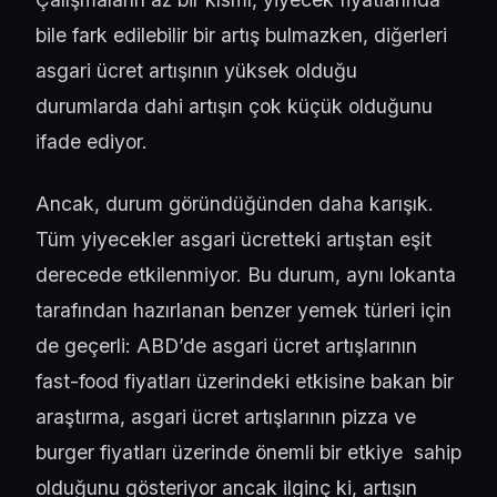
bile fark edilebilir bir artış bulmazken, diğerleri
asgari ücret artışının yüksek olduğu
durumlarda dahi artışın çok küçük olduğunu
ifade ediyor.
Ancak, durum göründüğünden daha karışık.
Tüm yiyecekler asgari ücretteki artıştan eşit
derecede etkilenmiyor. Bu durum, aynı lokanta
tarafından hazırlanan benzer yemek türleri için
de geçerli: ABD’de asgari ücret artışlarının
fast-food fiyatları üzerindeki etkisine bakan bir
araştırma, asgari ücret artışlarının pizza ve
burger fiyatları üzerinde önemli bir etkiye sahip
olduğunu gösteriyor ancak ilginç ki, artışın