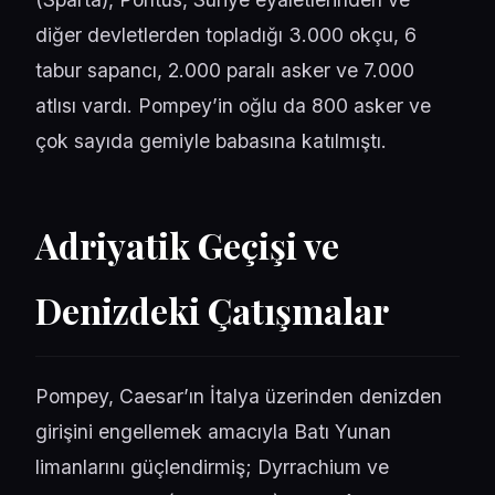
diğer devletlerden topladığı 3.000 okçu, 6
tabur sapancı, 2.000 paralı asker ve 7.000
atlısı vardı. Pompey’in oğlu da 800 asker ve
çok sayıda gemiyle babasına katılmıştı.
Adriyatik Geçişi ve
Denizdeki Çatışmalar
Pompey, Caesar’ın İtalya üzerinden denizden
girişini engellemek amacıyla Batı Yunan
limanlarını güçlendirmiş; Dyrrachium ve