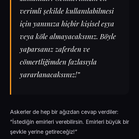
verimli şekilde kullanılabilmesi
için yanınıza hiçbir kişisel eşya
veya köle almayacaksınız. Böyle
yaparsanız zaferden ve
cömertliğimden fazlasıyla
yararlanacaksınız!”
Askerler de hep bir ağızdan cevap verdiler:
“İstediğin emirleri verebilirsin. Emirleri büyük bir
şevkle yerine getireceğiz!”