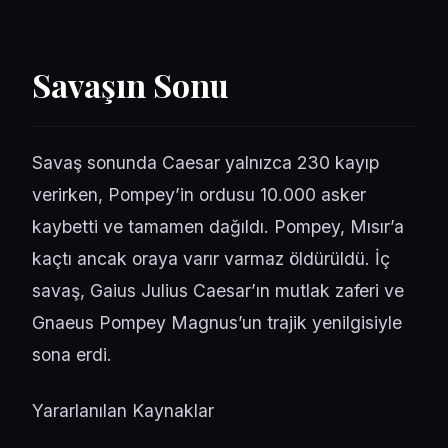
Savaşın Sonu
Savaş sonunda Caesar yalnızca 230 kayıp
verirken, Pompey’in ordusu 10.000 asker
kaybetti ve tamamen dağıldı. Pompey, Mısır’a
kaçtı ancak oraya varır varmaz öldürüldü. İç
savaş, Gaius Julius Caesar’ın mutlak zaferi ve
Gnaeus Pompey Magnus’un trajik yenilgisiyle
sona erdi.
Yararlanılan Kaynaklar