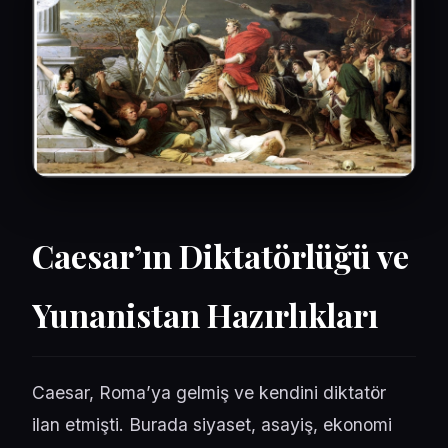
Caesar’ın Diktatörlüğü ve
Yunanistan Hazırlıkları
Caesar, Roma’ya gelmiş ve kendini diktatör
ilan etmişti. Burada siyaset, asayiş, ekonomi