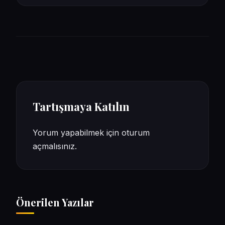
Tartışmaya Katılın
Yorum yapabilmek için
oturum
açmalısınız
.
Önerilen Yazılar