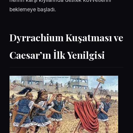
beklemeye başladı.
Dyrrachium Kuşatması ve
Caesar’ın İlk Yenilgisi