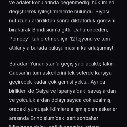
ve adalet konularında beğenmediği hükümleri
değiştirerek iyileştirmelerde bulundu. Siyasi
nüfuzunu artırdıktan sonra diktatörlük görevini
bırakarak Brindisium’a gitti. Daha önceden,
Pompey’i takip etmek için 12 lejyonu ve tüm
atlılarıyla burada buluşulmasını kararlaştırmıştı.
Buradan Yunanistan’a geçiş yapılacaktı; lakin
Caesar’ın tüm askerlerini tek seferde karşıya
geçirecek kadar çok gemisi yoktu. Ayrıca
birlikleri de Galya ve İspanya’daki savaşlardan
ve yolculuklardan dolayı sayıca çok azalmış,
oradaki yumuşak iklimlere alışmış olan askerler
arasında Brindisium’daki sert sonbahar