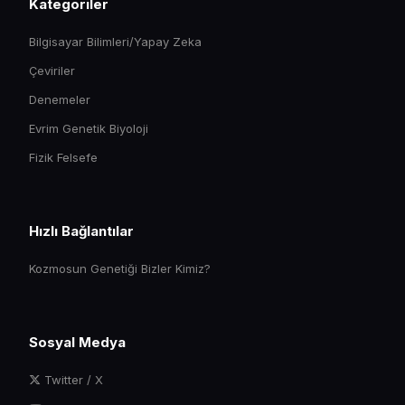
Kategoriler
Bilgisayar Bilimleri/Yapay Zeka
Çeviriler
Denemeler
Evrim Genetik Biyoloji
Fizik Felsefe
Hızlı Bağlantılar
Kozmosun Genetiği Bizler Kimiz?
Sosyal Medya
Twitter / X