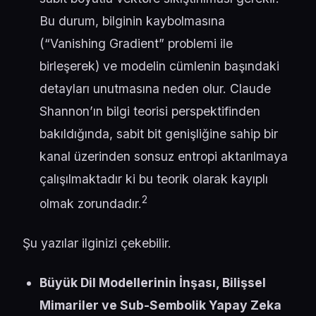
Bu durum, bilginin kaybolmasına
(“Vanishing Gradient” problemi ile
birleşerek) ve modelin cümlenin başındaki
detayları unutmasına neden olur. Claude
Shannon’ın bilgi teorisi perspektifinden
bakıldığında, sabit bit genişliğine sahip bir
kanal üzerinden sonsuz entropi aktarılmaya
çalışılmaktadır ki bu teorik olarak kayıplı
2
olmak zorundadır.
Şu yazılar ilginizi çekebilir.
Büyük Dil Modellerinin İnşası, Bilişsel
Mimariler ve Sub-Sembolik Yapay Zeka