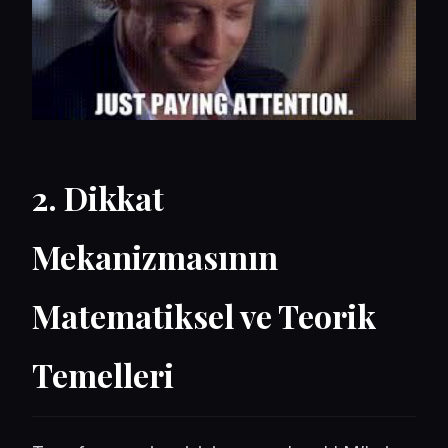
2. Dikkat
Mekanizmasının
Matematiksel ve Teorik
Temelleri