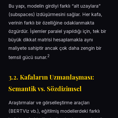
Bu yapı, modelin girdiyi farklı “alt uzaylara”
(subspaces) izdüşürmesini sağlar. Her kafa,
verinin farklı bir özelliğine odaklanmakta
özgürdür. İşlemler paralel yapıldığı için, tek bir
büyük dikkat matrisi hesaplamakla aynı
maliyete sahiptir ancak çok daha zengin bir
2
temsil gücü sunar.
3.2. Kafaların Uzmanlaşması:
Semantik vs. Sözdizimsel
Araştırmalar ve görselleştirme araçları
(BERTViz vb.), eğitilmiş modellerdeki farklı