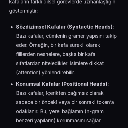
kafaların farklı dilsel görevlerde uzmanlaştığını
göstermiştir:
Sözdizimsel Kafalar (Syntactic Heads):
Bazı kafalar, cümlenin gramer yapısını takip
eder. Örneğin, bir kafa sürekli olarak
fiillerden nesnelere, başka bir kafa
sıfatlardan niteledikleri isimlere dikkat
(attention) yönlendirebilir.
Konumsal Kafalar (Positional Heads):
Bazı kafalar, içerikten bağımsız olarak
sadece bir önceki veya bir sonraki token’a
odaklanır. Bu, yerel bağlamın (n-gram
benzeri yapıların) korunmasını sağlar.