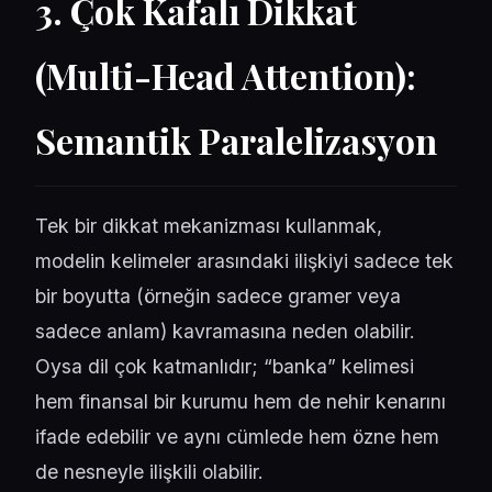
3. Çok Kafalı Dikkat
(Multi-Head Attention):
Semantik Paralelizasyon
Tek bir dikkat mekanizması kullanmak,
modelin kelimeler arasındaki ilişkiyi sadece tek
bir boyutta (örneğin sadece gramer veya
sadece anlam) kavramasına neden olabilir.
Oysa dil çok katmanlıdır; “banka” kelimesi
hem finansal bir kurumu hem de nehir kenarını
ifade edebilir ve aynı cümlede hem özne hem
de nesneyle ilişkili olabilir.