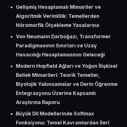
Gelişmiş Hesaplamalı Mimariler ve
Algoritmik Verimlilik: Temellerden
Nöromorfik Ölçekleme Yasalarına
Von Neumann Darboğazı, Transformer
Paradigmasının Sınırları ve Uzay
Havacılığı Hesaplamasının Geleceği
Modern Hopfield Ağları ve Yoğun İlişkisel
Bellek Mimarileri: Teorik Temeller,
Biyolojik Yakınsamalar ve Derin Öğrenme
Entegrasyonu Üzerine Kapsamlı
Araştırma Raporu
Büyük Dil Modellerinde Softmax
Fonksiyonu: Temel Kavramlardan İleri