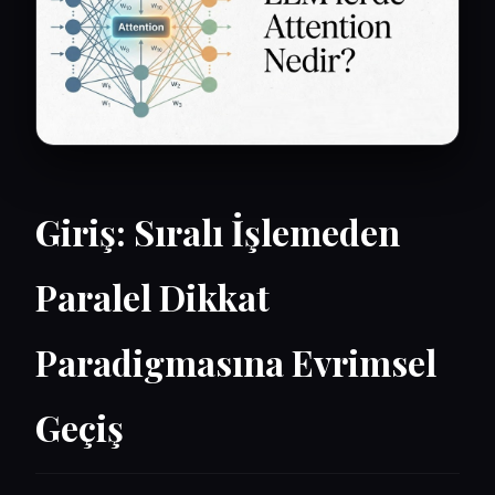
Giriş: Sıralı İşlemeden
Paralel Dikkat
Paradigmasına Evrimsel
Geçiş