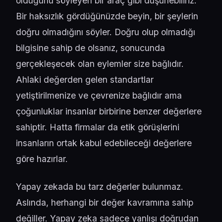
olduğunu söyleyen bir araç gibi düşünebiliriz.
Bir haksızlık gördüğünüzde beyin, bir şeylerin
doğru olmadığını söyler. Doğru olup olmadığı
bilgisine sahip de olsanız, sonucunda
gerçekleşecek olan eylemler size bağlıdır.
Ahlaki değerden gelen standartlar
yetiştirilmenize ve çevrenize bağlıdır ama
çoğunluklar insanlar birbirine benzer değerlere
sahiptir. Hatta firmalar da etik görüşlerini
insanların ortak kabul edebileceği değerlere
göre hazırlar.
Yapay zekada bu tarz değerler bulunmaz.
Aslında, herhangi bir değer kavramına sahip
değiller. Yapay zeka sadece yanlışı doğrudan