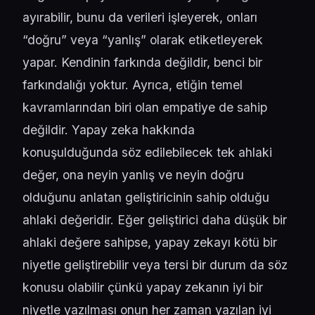
ayırabilir, bunu da verileri işleyerek, onları
“doğru” veya “yanlış” olarak etiketleyerek
yapar. Kendinin farkında değildir, benci bir
farkındalığı yoktur. Ayrıca, etiğin temel
kavramlarından biri olan empatiye de sahip
değildir. Yapay zeka hakkında
konuşulduğunda söz edilebilecek tek ahlaki
değer, ona neyin yanlış ve neyin doğru
olduğunu anlatan geliştiricinin sahip olduğu
ahlaki değeridir. Eğer geliştirici daha düşük bir
ahlaki değere sahipse, yapay zekayı kötü bir
niyetle geliştirebilir veya tersi bir durum da söz
konusu olabilir çünkü yapay zekanın iyi bir
niyetle yazılması onun her zaman yazılan iyi