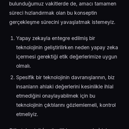
bulunduğumuz vakitlerde de, amacı tamamen
süreci hızlandırmak olan bu konseptin
gerçekleşme sürecini yavaşlatmak istemeyiz.
Yapay zekayla entegre edilmiş bir
teknolojinin geliştirilirken neden yapay zeka
içermesi gerektiği etik değerlerimize uygun
olmalı.
Spesifik bir teknolojinin davranışlarının, biz
insanların ahlaki değerlerini kesinlikle ihlal
etmediğini onaylayabilmek için bu
teknolojinin çıktılarını gözlemlemeli, kontrol
etmeliyiz.