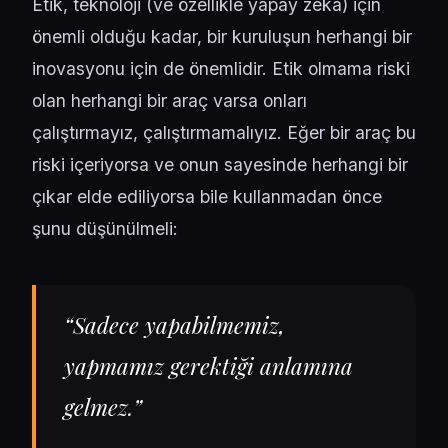
Etik, teknoloji (ve özellikle yapay zeka) için
önemli olduğu kadar, bir kuruluşun herhangi bir
inovasyonu için de önemlidir. Etik olmama riski
olan herhangi bir araç varsa onları
çalıştırmayız, çalıştırmamalıyız. Eğer bir araç bu
riski içeriyorsa ve onun sayesinde herhangi bir
çıkar elde ediliyorsa bile kullanmadan önce
şunu düşünülmeli:
“Sadece yapabilmemiz,
yapmamız gerektiği anlamına
gelmez.”