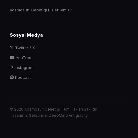
Kozmosun Genetiği Bizler Kimiz?
Sosyal Medya
Twitter / X
YouTube
Instagram
Podcast
© 2026 Kozmosun Genetiği. Tüm Hakları Saklıdır.
Tasarım & Geliştirme: DeepMind Antigravity