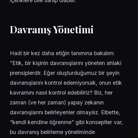
içeriklere bile sahip olabilir.
Davranış Yönetimi
Hadi bir kez daha etiğin tanımına bakalım:
“Etik, bir kişinin davranışlarını yöneten ahlaki
prensiplerdir. Eğer oluşturduğumuz bir şeyin
davranışlarını kontrol edemiyorsak, onun etik
kavramını nasıl kontrol edebiliriz? Biz, her
zaman (ve her zaman) yapay zekanın
davranışlarını belirleyenler olmayılız. Elbette,
“kendi kendine öğrenme” gibi konseptler var,
bu davranış belirleme yöneliminde