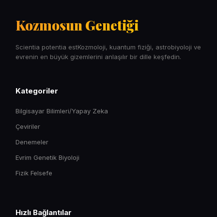
Kozmosun Genetiği
Scientia potentia estKozmoloji, kuantum fiziği, astrobiyoloji ve
evrenin en büyük gizemlerini anlaşılır bir dille keşfedin.
Kategoriler
Bilgisayar Bilimleri/Yapay Zeka
Çeviriler
Denemeler
Evrim Genetik Biyoloji
Fizik Felsefe
Hızlı Bağlantılar