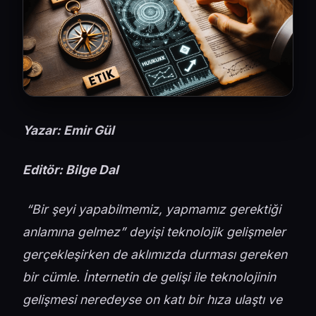
Yazar: Emir Gül
Editör:
Bilge Dal
“Bir şeyi yapabilmemiz, yapmamız gerektiği
anlamına gelmez” deyişi teknolojik gelişmeler
gerçekleşirken de aklımızda durması gereken
bir cümle. İnternetin de gelişi ile teknolojinin
gelişmesi neredeyse on katı bir hıza ulaştı ve