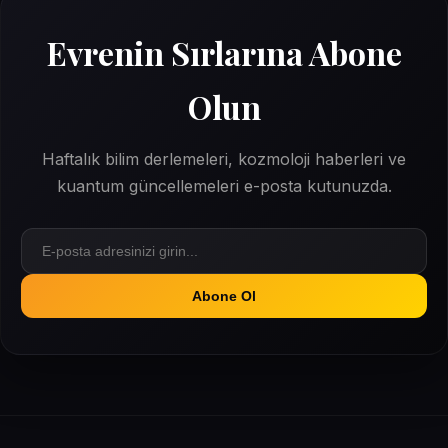
Evrenin Sırlarına Abone
Olun
Haftalık bilim derlemeleri, kozmoloji haberleri ve
kuantum güncellemeleri e-posta kutunuzda.
Abone Ol