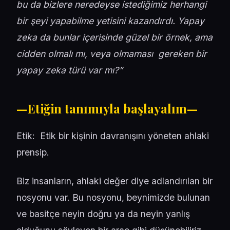
bu da bizlere neredeyse istediğimiz herhangi
bir şeyi yapabilme yetisini kazandırdı. Yapay
zeka da bunlar içerisinde güzel bir örnek, ama
cidden olmalı mı, veya olmaması gereken bir
yapay zeka türü var mı?”
—Etiğin tanımıyla başlayalım—
Etik: Etik bir kişinin davranışını yöneten ahlaki
prensip.
Biz insanların, ahlaki değer diye adlandırılan bir
nosyonu var. Bu nosyonu, beynimizde bulunan
ve basitçe neyin doğru ya da neyin yanlış