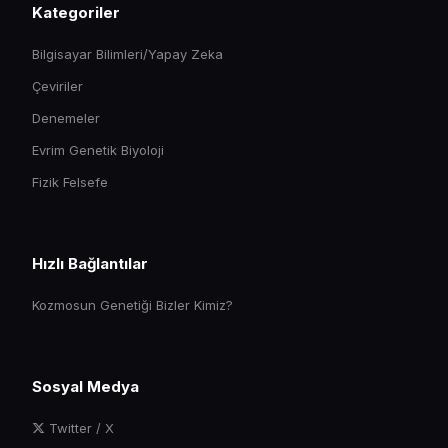
Kategoriler
Bilgisayar Bilimleri/Yapay Zeka
Çeviriler
Denemeler
Evrim Genetik Biyoloji
Fizik Felsefe
Hızlı Bağlantılar
Kozmosun Genetiği Bizler Kimiz?
Sosyal Medya
Twitter / X