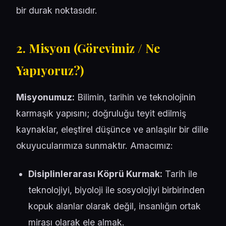
bir durak noktasıdır.
2. Misyon (Görevimiz / Ne
Yapıyoruz?)
Misyonumuz:
Bilimin, tarihin ve teknolojinin
karmaşık yapısını; doğruluğu teyit edilmiş
kaynaklar, eleştirel düşünce ve anlaşılır bir dille
okuyucularımıza sunmaktır. Amacımız:
Disiplinlerarası Köprü Kurmak:
Tarih ile
teknolojiyi, biyoloji ile sosyolojiyi birbirinden
kopuk alanlar olarak değil, insanlığın ortak
mirası olarak ele almak.