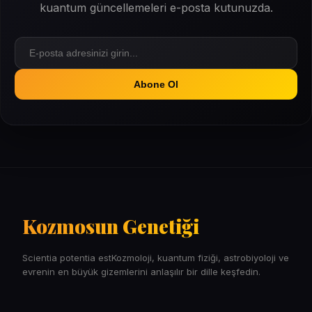
kuantum güncellemeleri e-posta kutunuzda.
Abone Ol
Kozmosun Genetiği
Scientia potentia estKozmoloji, kuantum fiziği, astrobiyoloji ve
evrenin en büyük gizemlerini anlaşılır bir dille keşfedin.