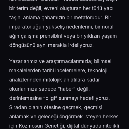
bir terim değil, evreni oluşturan her türlü yapı
taşını anlama çabamızın bir metaforudur. Bir
imparatorluğun yükseliş nedenlerini, bir nöral
ağın çalışma prensibini veya bir yıldızın yaşam
döngüsünü aynı merakla irdeliyoruz.
Yazarlarımız ve araştırmacılarımızla; bilimsel
makalelerden tarihi incelemelere, teknoloji
analizlerinden mitolojik anlatılara kadar
okurlarımıza sadece “haber” değil,
derinlemesine “bilgi” sunmayı hedefliyoruz.
Sıradan olanın ötesine geçmek, geçmişi
anlamak ve geleceği öngörmek isteyen herkes
için Kozmosun Genetiği, dijital dünyada nitelikli