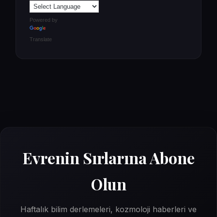
Powered by
Translate
Evrenin Sırlarına Abone
Olun
Haftalık bilim derlemeleri, kozmoloji haberleri ve