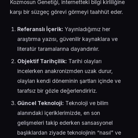
Kozmosun Genetiği, internetteki bilgi kirliliğine
karşı bir süzgeç görevi görmeyi taahhüt eder.
Referanslı İçerik:
Yayınladığımız her
araştırma yazısı, güvenilir kaynaklara ve
literatür taramalarına dayandırılır.
Objektif Tarihçilik:
Tarihi olayları
incelerken anakronizmden uzak durur,
olayları kendi döneminin şartları içinde ve
tarafsız bir gözle değerlendiririz.
Güncel Teknoloji:
Teknoloji ve bilim
alanındaki içeriklerimizde, en son
gelişmeleri takip ederken sansasyonel
başlıklardan ziyade teknolojinin “nasıl” ve