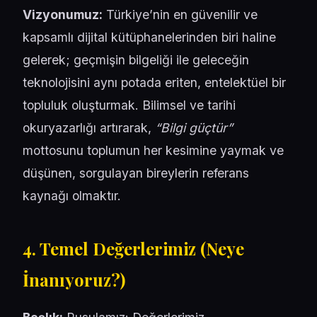
Vizyonumuz:
Türkiye’nin en güvenilir ve
kapsamlı dijital kütüphanelerinden biri haline
gelerek; geçmişin bilgeliği ile geleceğin
teknolojisini aynı potada eriten, entelektüel bir
topluluk oluşturmak. Bilimsel ve tarihi
okuryazarlığı artırarak,
“Bilgi güçtür”
mottosunu toplumun her kesimine yaymak ve
düşünen, sorgulayan bireylerin referans
kaynağı olmaktır.
4. Temel Değerlerimiz (Neye
İnanıyoruz?)