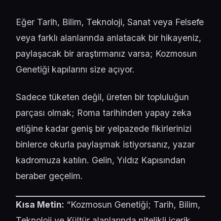
Eğer Tarih, Bilim, Teknoloji, Sanat veya Felsefe
veya farklı alanlarında anlatacak bir hikayeniz,
paylaşacak bir araştırmanız varsa; Kozmosun
Genetiği kapılarını size açıyor.
Sadece tüketen değil, üreten bir topluluğun
parçası olmak; Roma tarihinden yapay zeka
etiğine kadar geniş bir yelpazede fikirlerinizi
binlerce okurla paylaşmak istiyorsanız, yazar
kadromuza katılın. Gelin, Yıldız Kapısından
beraber geçelim.
Kısa Metin:
“Kozmosun Genetiği; Tarih, Bilim,
Teknoloji ve Kültür alanlarında nitelikli içerik