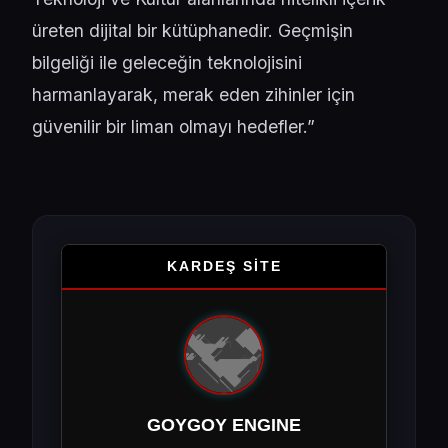
üreten dijital bir kütüphanedir. Geçmişin
bilgeliği ile geleceğin teknolojisini
harmanlayarak, merak eden zihinler için
güvenilir bir liman olmayı hedefler.”
KARDEŞ SİTE
GOYGOY ENGINE