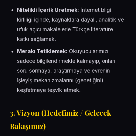
Nitelikli İçerik Üretmek:
İnternet bilgi
kirliliği içinde, kaynaklara dayalı, analitik ve
ufuk açıcı makalelerle Türkçe literatüre
katkı sağlamak.
Merakı Tetiklemek:
Okuyucularımızı
sadece bilgilendirmekle kalmayıp, onları
soru sormaya, araştırmaya ve evrenin
işleyiş mekanizmalarını (genetiğini)
keşfetmeye teşvik etmek.
3. Vizyon (Hedefimiz / Gelecek
Bakışımız)